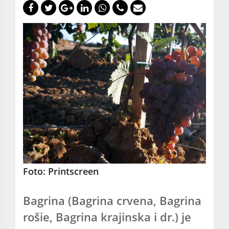
Foto: Printscreen
Bagrina (Bagrina crvena, Bagrina
rošie, Bagrina krajinska i dr.) je