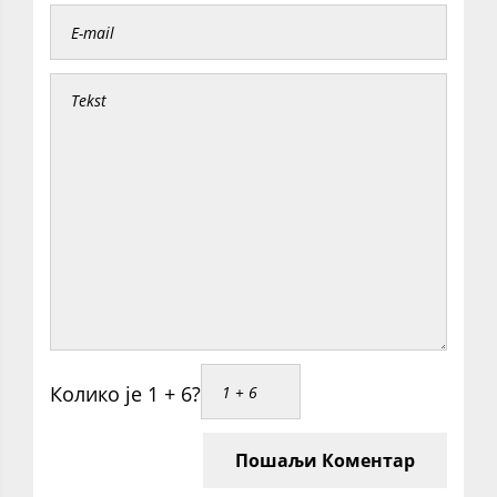
Колико је 1 + 6?
Пошаљи Коментар