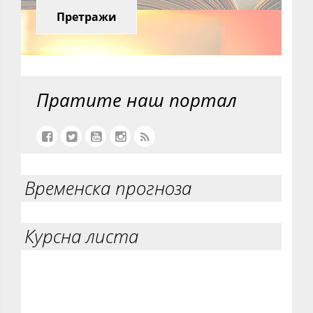
Претражи
Пратите наш портал
Временска прогноза
Курсна листа