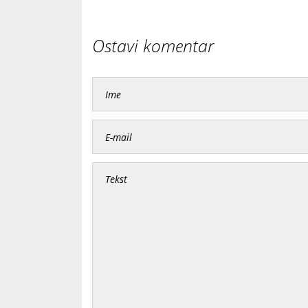
Ostavi komentar