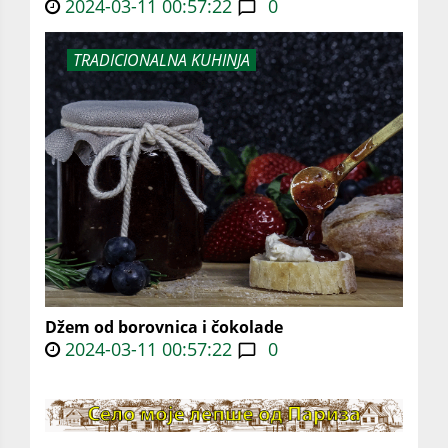
2024-03-11 00:57:22
0
TRADICIONALNA KUHINJA
Džem od borovnica i čokolade
2024-03-11 00:57:22
0