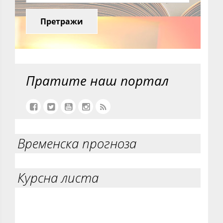
Претражи
Пратите наш портал
Временска прогноза
Курсна листа