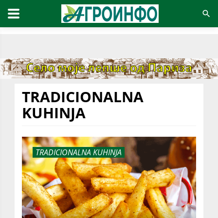
TRADICIONALNA
KUHINJA
TRADICIONALNA KUHINJA