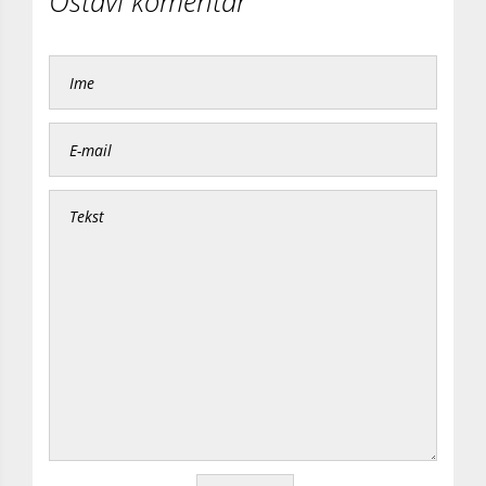
Ostavi komentar