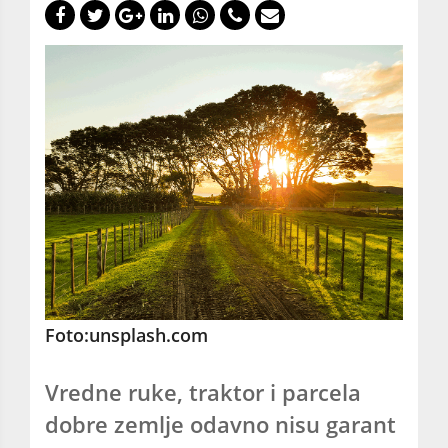
Foto:unsplash.com
Vredne ruke, traktor i parcela
dobre zemlje odavno nisu garant