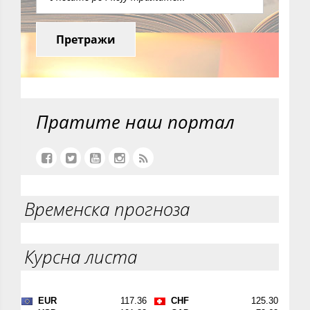
Претражи
Пратите наш портал
Временска прогноза
Курсна листа