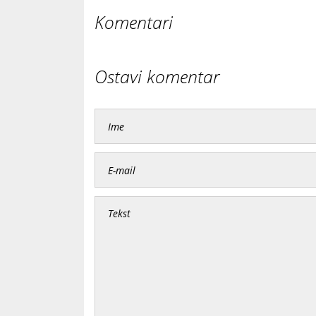
Komentari
Ostavi komentar