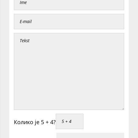
Колико је 5 + 4?