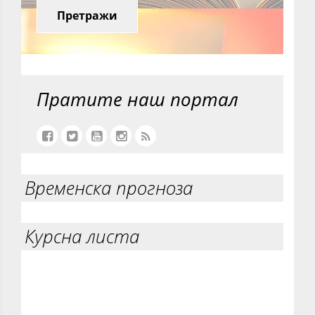
Претражи
Пратите наш портал
Временска прогноза
Курсна листа