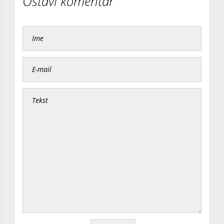
Ostavi komentar