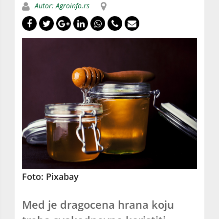
Autor: Agroinfo.rs
Foto: Pixabay
Med je dragocena hrana koju