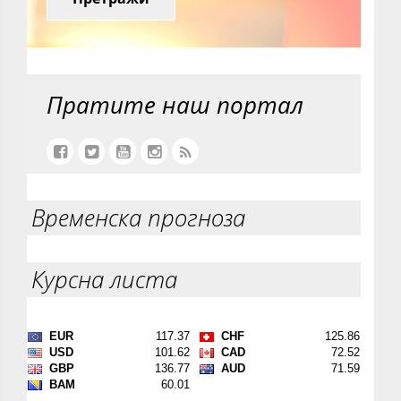
Пратите наш портал
Временска прогноза
Курсна листа