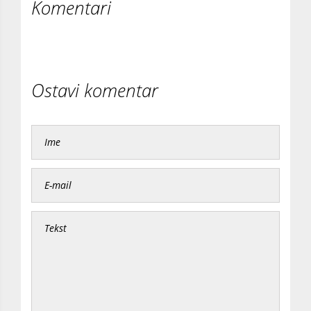
Komentari
Ostavi komentar