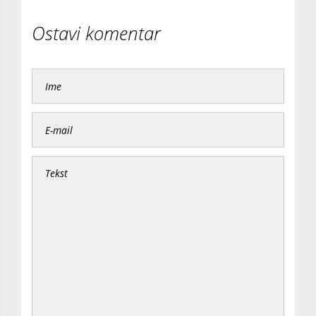
Ostavi komentar