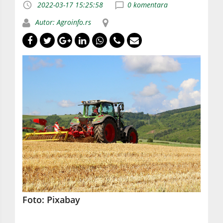
2022-03-17 15:25:58
0 komentara
Autor: Agroinfo.rs
Foto: Pixabay