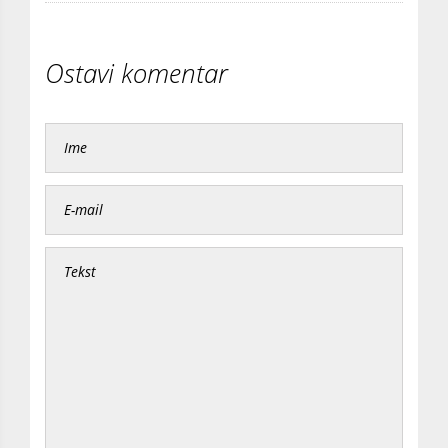
Ostavi komentar