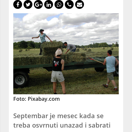
Foto: Pixabay.com
Septembar je mesec kada se
treba osvrnuti unazad i sabrati