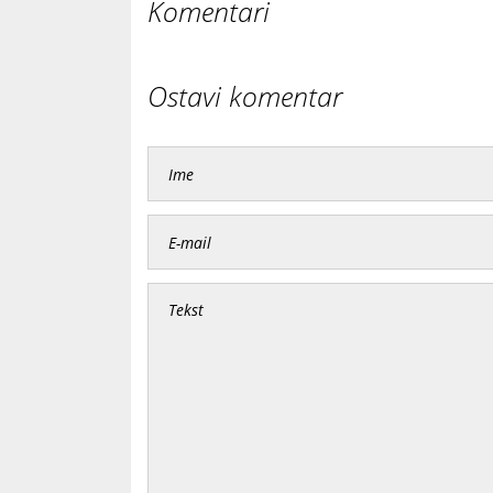
Komentari
Ostavi komentar