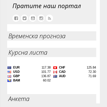
Пратите наш портал
Временска прогноза
Курсна листа
Анкета