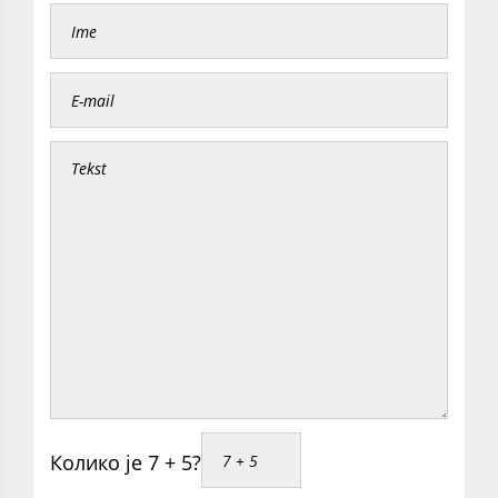
Колико је 7 + 5?