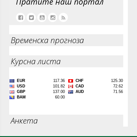
Пратите наш портал
Временска прогноза
Курсна листа
Анкета