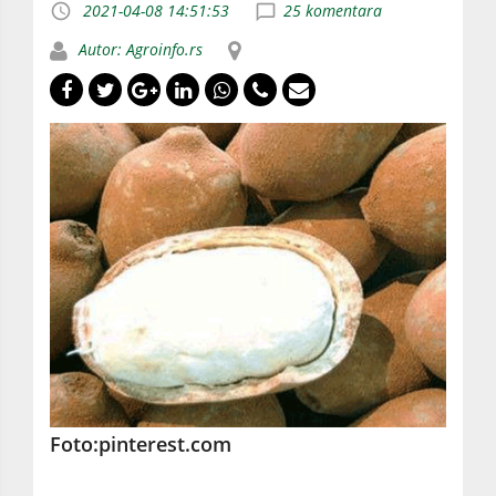
2021-04-08 14:51:53
25 komentara
Autor: Agroinfo.rs
Foto:pinterest.com