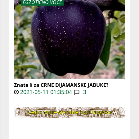
EGZOTIČNO VOĆE
Znate li za CRNE DIJAMANSKE JABUKE?
2021-05-11 01:35:04
3