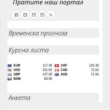
Пратите наш портал
Временска прогноза
Курсна листа
Анкета