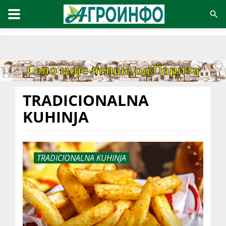
TRADICIONALNA
KUHINJA
TRADICIONALNA KUHINJA