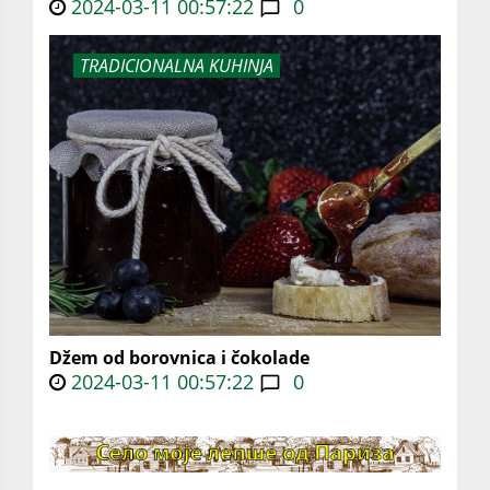
2024-03-11 00:57:22
0
TRADICIONALNA KUHINJA
Džem od borovnica i čokolade
2024-03-11 00:57:22
0