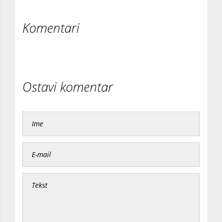
Komentari
Ostavi komentar