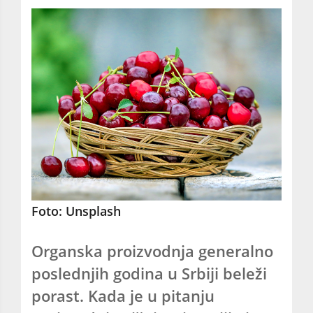
Foto: Unsplash
Organska proizvodnja generalno
poslednjih godina u Srbiji beleži
porast. Kada je u pitanju