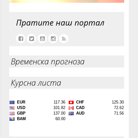
Пратите наш портал
Временска прогноза
Курсна листа