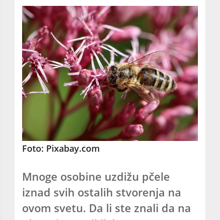
Foto: Pixabay.com
Mnoge osobine uzdižu pčele
iznad svih ostalih stvorenja na
ovom svetu. Da li ste znali da na