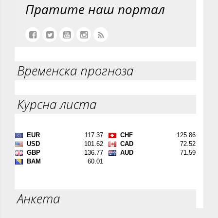
Пратите наш портал
Временска прогноза
Курсна листа
Анкета