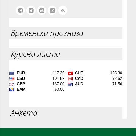
Временска прогноза
Курсна листа
Анкета