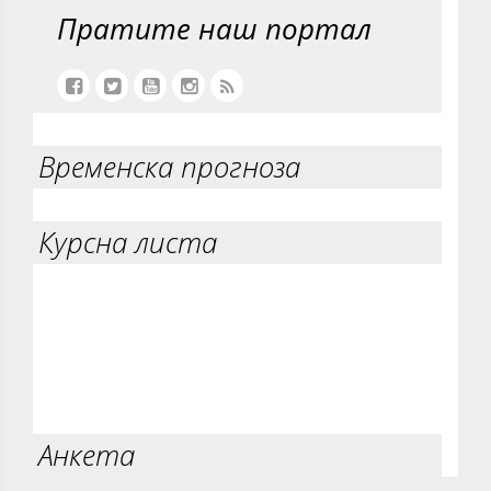
Пратите наш портал
Временска прогноза
Курсна листа
Анкета