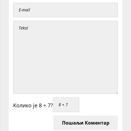
Колико је 8 + 7?
Пошаљи Коментар