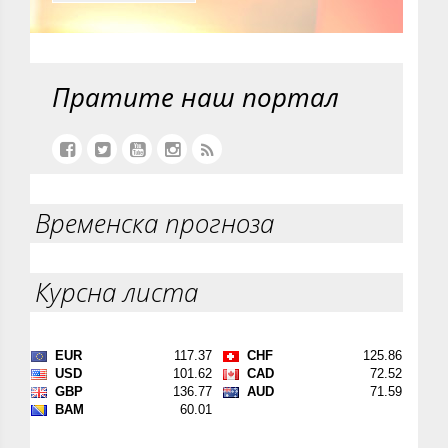
Пратите наш портал
Временска прогноза
Курсна листа