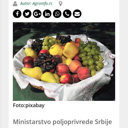
Autor: Agroinfo.rs
Foto:pixabay
Ministarstvo poljoprivrede Srbije