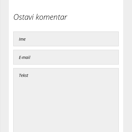
Ostavi komentar