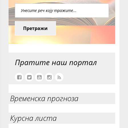
Претражи
Пратите наш портал
Временска прогноза
Курсна листа