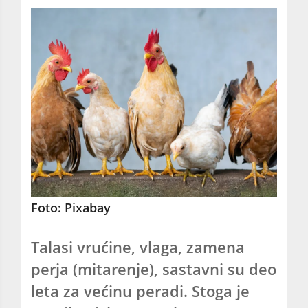
Foto: Pixabay
Talasi vrućine, vlaga, zamena
perja (mitarenje), sastavni su deo
leta za većinu peradi. Stoga je