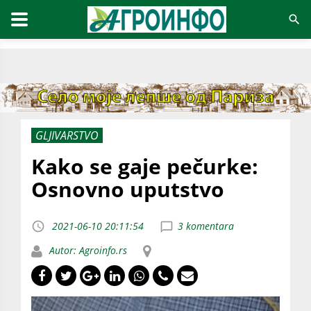
GLJIVARSTVO
Kako se gaje pečurke:
Osnovno uputstvo
2021-06-10 20:11:54
3 komentara
Autor: Agroinfo.rs