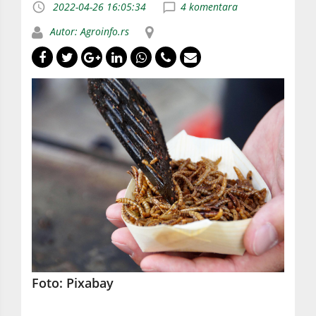
2022-04-26 16:05:34
4 komentara
Autor: Agroinfo.rs
Foto: Pixabay