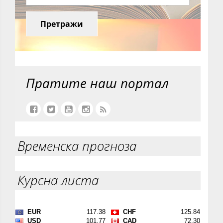
Претражи
Пратите наш портал
Временска прогноза
Курсна листа