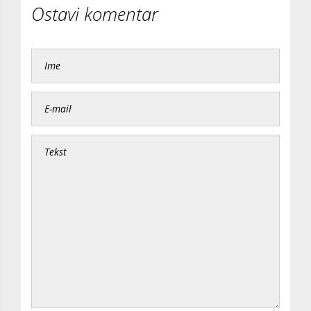
Ostavi komentar