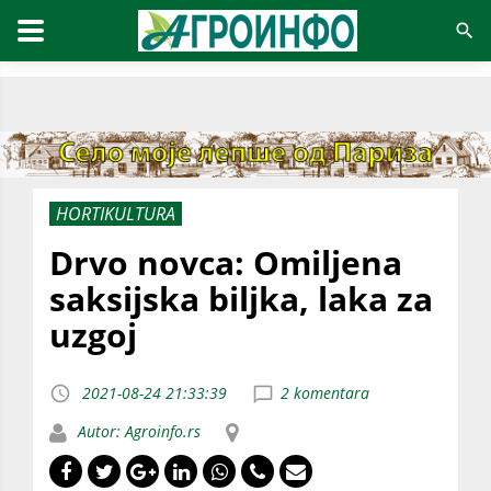
HORTIKULTURA
Drvo novca: Omiljena
saksijska biljka, laka za
uzgoj
2021-08-24 21:33:39
2 komentara
Autor: Agroinfo.rs