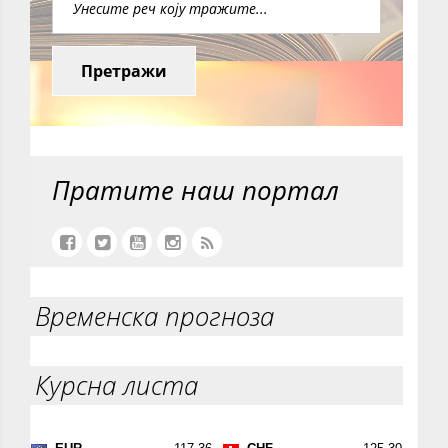
Претражи
Пратите наш портал
Временска прогноза
Курсна листа