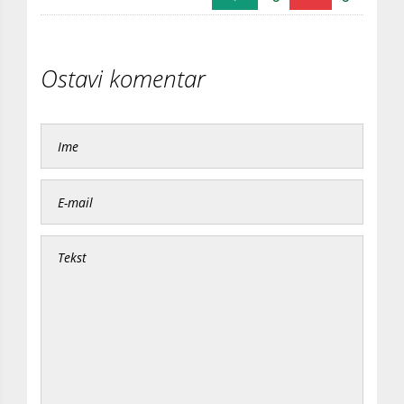
Ostavi komentar