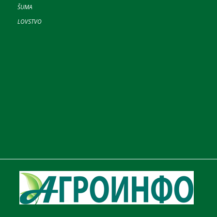
ŠUMA
LOVSTVO