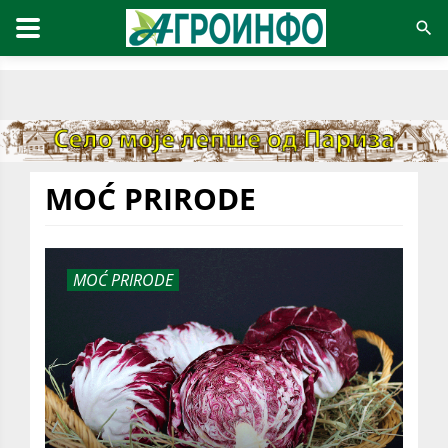
MOĆ PRIRODE
MOĆ PRIRODE