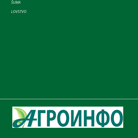
ŠUMA
LOVSTVO