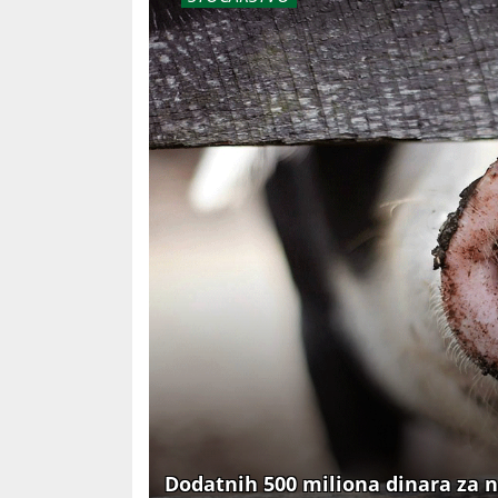
Dodatnih 500 miliona dinara za 