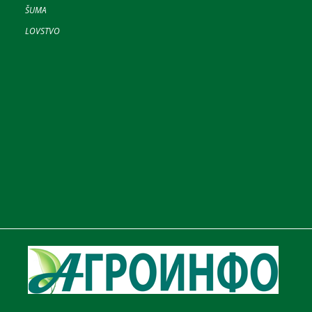
ŠUMA
LOVSTVO