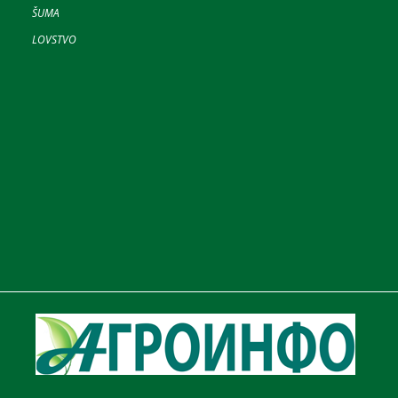
ŠUMA
LOVSTVO