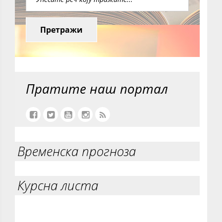
Претражи
Пратите наш портал
Временска прогноза
Курсна листа