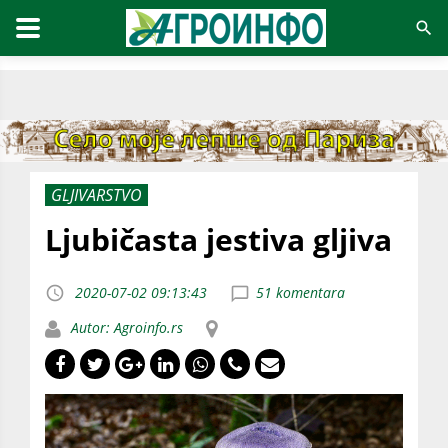
GLJIVARSTVO
Ljubičasta jestiva gljiva
2020-07-02 09:13:43
51 komentara
Autor: Agroinfo.rs