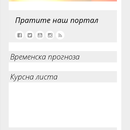
Пратите наш портал
Временска прогноза
Курсна листа