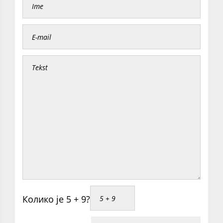
Колико је 5 + 9?