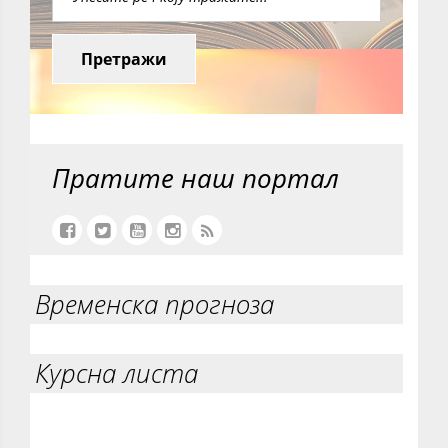
Претражи
Пратите наш портал
Временска прогноза
Курсна листа