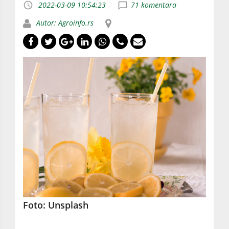
2022-03-09 10:54:23
71 komentara
Autor: Agroinfo.rs
Foto: Unsplash