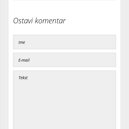
Ostavi komentar