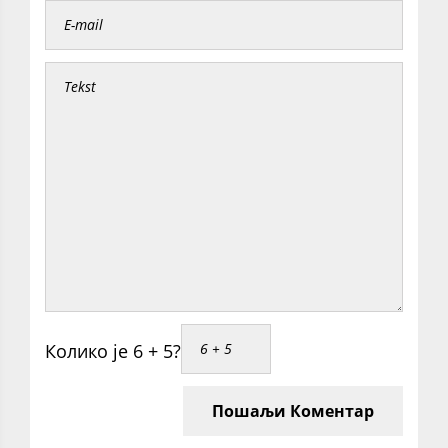
Колико је 6 + 5?
Пошаљи Коментар