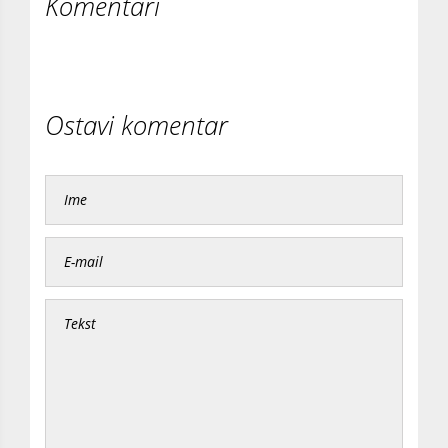
Komentari
Ostavi komentar