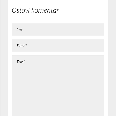
Ostavi komentar