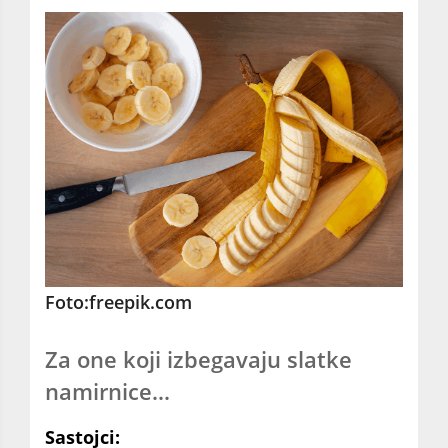
Foto:freepik.com
Za one koji izbegavaju slatke
namirnice...
Sastojci: