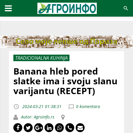
TRADICIONALNA KUHINJA
Banana hleb pored
slatke ima i svoju slanu
varijantu (RECEPT)
2024-03-21 01:38:31
0 komentara
Autor: Agroinfo.rs