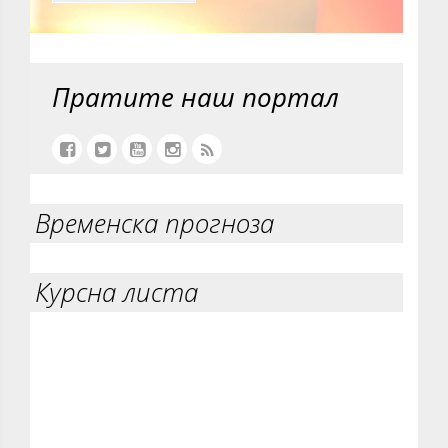
Пратите наш портал
Временска прогноза
Курсна листа