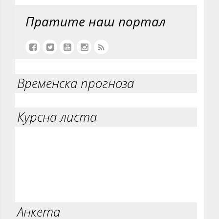
Пратите наш портал
Временска прогноза
Курсна листа
Анкета