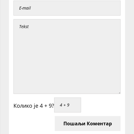
Колико је 4 + 9?
Пошаљи Коментар