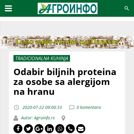
TRADICIONALNA KUHINJA
Odabir biljnih proteina
za osobe sa alergijom
na hranu
2020-07-22 09:00:33
0 komentara
Autor: Agroinfo.rs