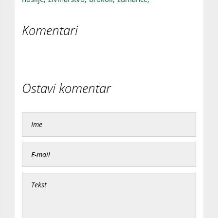
Komentari
Ostavi komentar