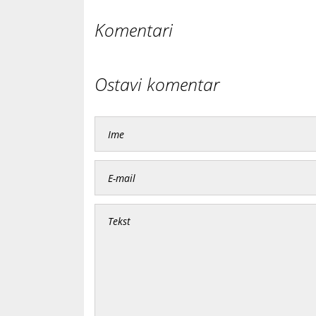
Komentari
Ostavi komentar