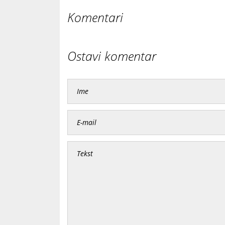
Komentari
Ostavi komentar