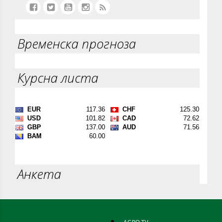
Временска прогноза
Курсна листа
Анкета