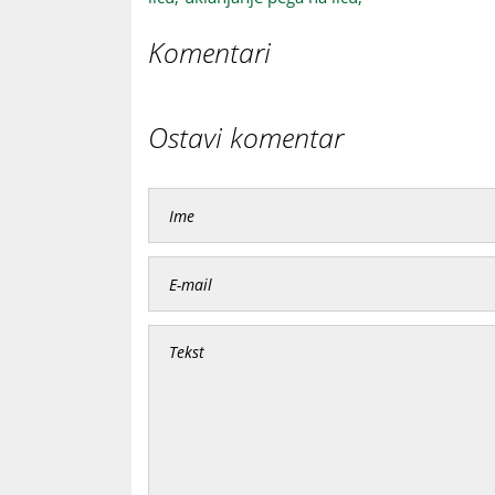
Komentari
Ostavi komentar