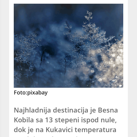
Foto:pixabay
Najhladnija destinacija je Besna
Kobila sa 13 stepeni ispod nule,
dok je na Kukavici temperatura