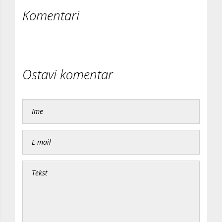
Komentari
Ostavi komentar