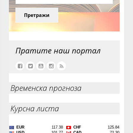
Претражи
Пратите наш портал
Временска прогноза
Курсна листа