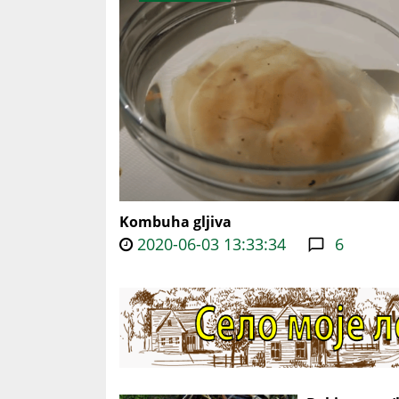
Kombuha gljiva
2020-06-03 13:33:34
6