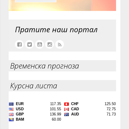
Пратите наш портал
Временска прогноза
Курсна листа