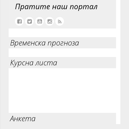
Пратите наш портал
Временска прогноза
Курсна листа
Анкета