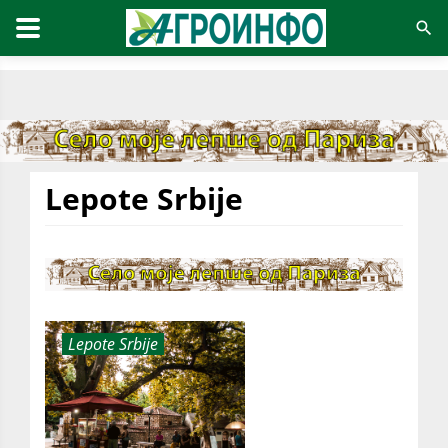
Lepote Srbije
Lepote Srbije